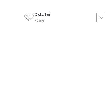
Ostatní
Různé