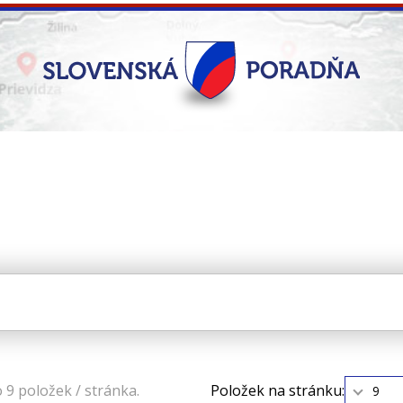
9 položek / stránka.
Položek na stránku:
9