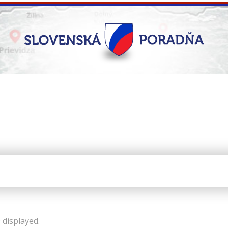
 displayed.