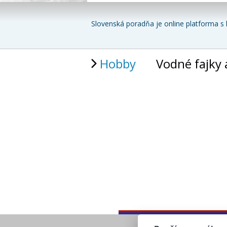
Slovenská poradňa je online platforma s 
Hobby
Vodné fajky 