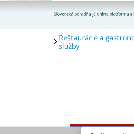
Slovenská poradňa je online platforma s 
Reštaurácie a gastron
služby