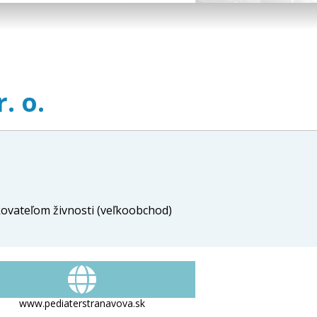
. o.
ovateľom živnosti (veľkoobchod)
www.pediaterstranavova.sk