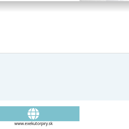
www.exekutorpiry.sk