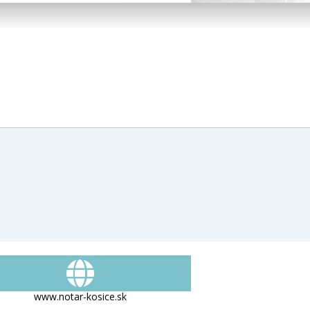
www.notar-kosice.sk